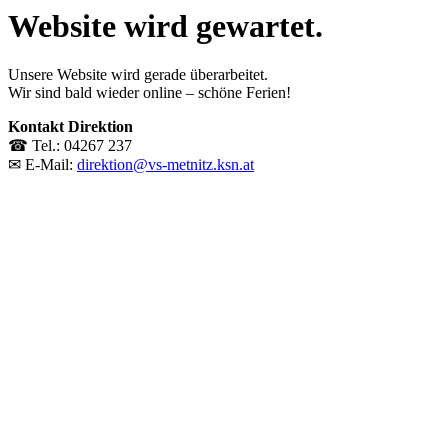
Website wird gewartet.
Unsere Website wird gerade überarbeitet.
Wir sind bald wieder online – schöne Ferien!
Kontakt Direktion
☎ Tel.: 04267 237
✉ E-Mail:
direktion@vs-metnitz.ksn.at